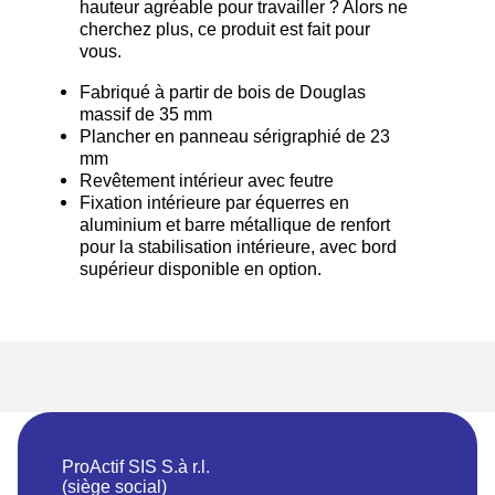
hauteur agréable pour travailler ? Alors ne
cherchez plus, ce produit est fait pour
vous.
Fabriqué à partir de bois de Douglas
massif de 35 mm
Plancher en panneau sérigraphié de 23
mm
Revêtement intérieur avec feutre
Fixation intérieure par équerres en
aluminium et barre métallique de renfort
pour la stabilisation intérieure, avec bord
supérieur disponible en option.
ProActif SIS S.à r.l.
(siège social)