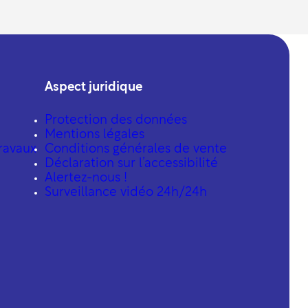
Aspect juridique
Protection des données
Mentions légales
ravaux
Conditions générales de vente
Déclaration sur l’accessibilité
Alertez-nous !
Surveillance vidéo 24h/24h