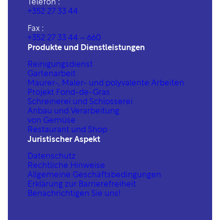
Telefon :
+352 27 33 44
Fax :
+352 27 33 44 – 660
Produkte und Dienstleistungen
Reinigungsdienst
Gartenarbeit
Maurer-, Maler- und polyvalente Arbeiten
Projekt Fond-de-Gras
Schreinerei und Schlosserei
Anbau und Verarbeitung
von Gemüse
Restaurant und Shop
Juristischer Aspekt
Datenschutz
Rechtliche Hinweise
Allgemeine Geschäftsbedingungen
Erklärung zur Barrierefreiheit
Benachrichtigen Sie uns!