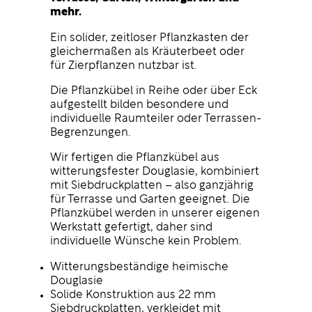
mehr.
Ein solider, zeitloser Pflanzkasten der
gleichermaßen als Kräuterbeet oder
für Zierpflanzen nutzbar ist.
Die Pflanzkübel in Reihe oder über Eck
aufgestellt bilden besondere und
individuelle Raumteiler oder Terrassen-
Begrenzungen.
Wir fertigen die Pflanzkübel aus
witterungsfester Douglasie, kombiniert
mit Siebdruckplatten – also ganzjährig
für Terrasse und Garten geeignet. Die
Pflanzkübel werden in unserer eigenen
Werkstatt gefertigt, daher sind
individuelle Wünsche kein Problem.
Witterungsbeständige heimische
Douglasie
Solide Konstruktion aus 22 mm
Siebdruckplatten, verkleidet mit