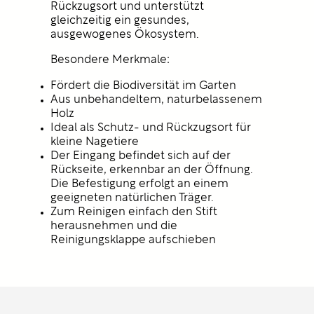
Rückzugsort und unterstützt
gleichzeitig ein gesundes,
ausgewogenes Ökosystem.
Besondere Merkmale:
Fördert die Biodiversität im Garten
Aus unbehandeltem, naturbelassenem
Holz
Ideal als Schutz- und Rückzugsort für
kleine Nagetiere
Der Eingang befindet sich auf der
Rückseite, erkennbar an der Öffnung.
Die Befestigung erfolgt an einem
geeigneten natürlichen Träger.
Zum Reinigen einfach den Stift
herausnehmen und die
Reinigungsklappe aufschieben