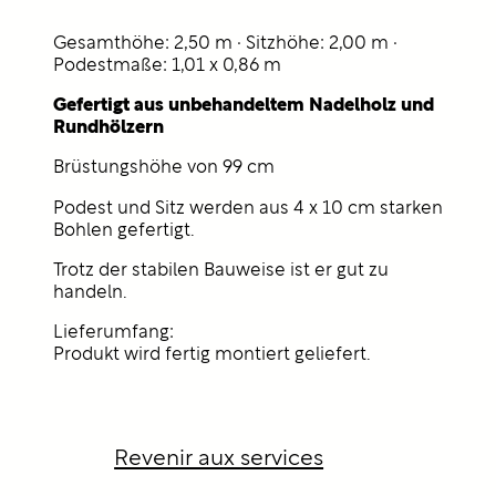
Gesamthöhe: 2,50 m · Sitzhöhe: 2,00 m ·
Podestmaße: 1,01 x 0,86 m
Gefertigt aus unbehandeltem Nadelholz und
Rundhölzern
Brüstungshöhe von 99 cm
Podest und Sitz werden aus 4 x 10 cm starken
Bohlen gefertigt.
Trotz der stabilen Bauweise ist er gut zu
handeln.
Lieferumfang:
Produkt wird fertig montiert geliefert.
Revenir aux services