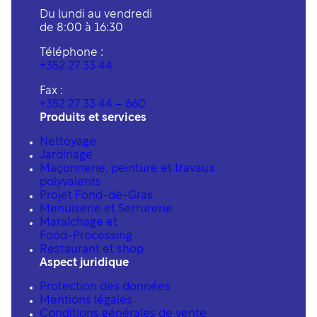
Du lundi au vendredi
de 8:00 à 16:30
Téléphone :
+352 27 33 44
Fax :
+352 27 33 44 – 660
Produits et services
Nettoyage
Jardinage
Maçonnerie, peinture et travaux
polyvalents
Projet Fond-de-Gras
Menuiserie et Serrurerie
Maraîchage et
Food-Processing
Restaurant et shop
Aspect juridique
Protection des données
Mentions légales
Conditions générales de vente