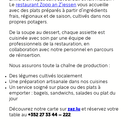
Le
restaurant Zopp an Z’iessen
vous accueille
avec des plats préparés à partir d’ingrédients
frais, régionaux et de saison, cultivés dans nos
propres potagers.
De la soupe au dessert, chaque assiette est
cuisinée avec soin par une équipe de
professionnels de la restauration, en
collaboration avec notre personnel en parcours
de réinsertion.
Nous assurons toute la chaîne de production :
Des légumes cultivés localement
Une préparation artisanale dans nos cuisines
Un service soigné sur place ou des plats à
emporter : bagels, sandwichs, salades ou plat du
jour
zaz.lu
Découvrez notre carte sur
et réservez votre
+352 27 33 44 – 222
table au
.