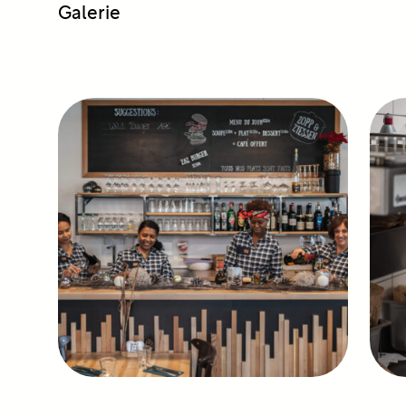
Galerie