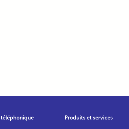
 téléphonique
Produits et services