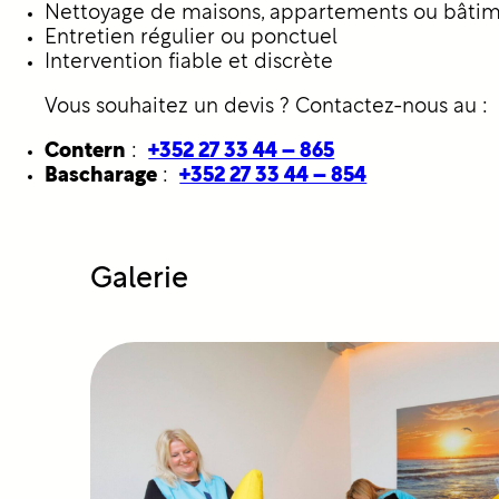
Nettoyage de maisons, appartements ou bâti
Entretien régulier ou ponctuel
Intervention fiable et discrète
Vous souhaitez un devis ? Contactez-nous au :
Contern
:
+352 27 33 44 – 865
Bascharage
:
+352 27 33 44 – 854
Galerie