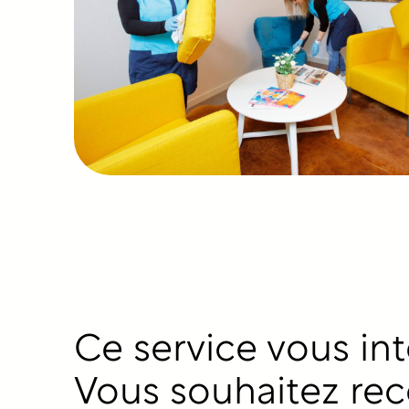
Ce service vous int
Vous souhaitez rec