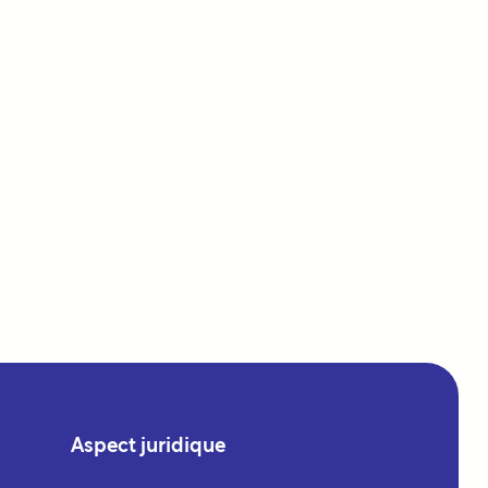
Aspect juridique