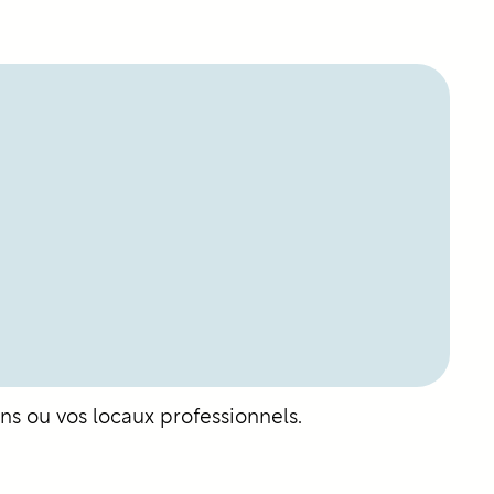
s ou vos locaux professionnels.