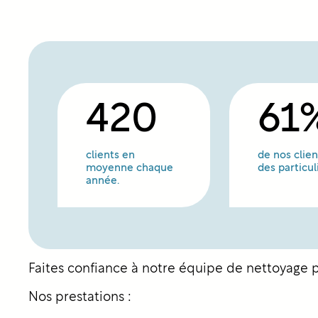
420
61
clients en
de nos clien
moyenne chaque
des particul
année.
Faites confiance à notre équipe de nettoyage 
Nos prestations :