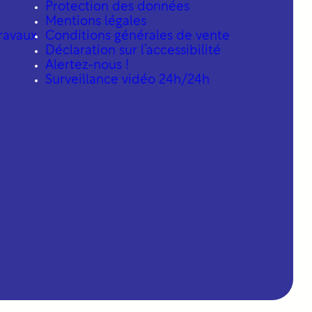
Protection des données
Mentions légales
ravaux
Conditions générales de vente
Déclaration sur l’accessibilité
Alertez-nous !
Surveillance vidéo 24h/24h