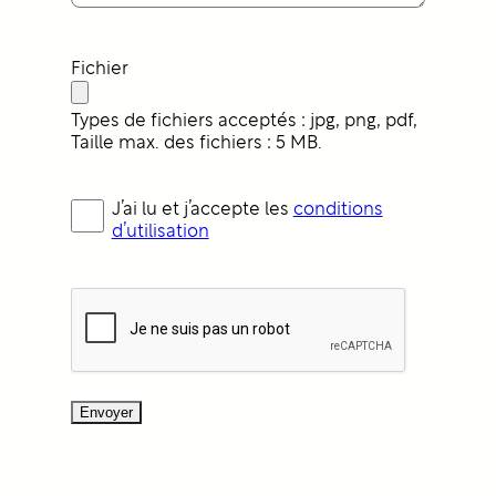
Fichier
Types de fichiers acceptés : jpg, png, pdf,
Taille max. des fichiers : 5 MB.
Conditions
J’ai lu et j’accepte les
conditions
d'utilisation
d’utilisation
reCAPTCHA