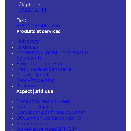
Téléphone :
+352 27 33 44
Fax :
+352 27 33 44 – 660
Produits et services
Nettoyage
Jardinage
Maçonnerie, peinture et travaux
polyvalents
Projet Fond-de-Gras
Menuiserie et Serrurerie
Maraîchage et
Food-Processing
Restaurant et shop
Aspect juridique
Protection des données
Mentions légales
Conditions générales de vente
Déclaration sur l’accessibilité
Alertez-nous !
Surveillance vidéo 24h/24h