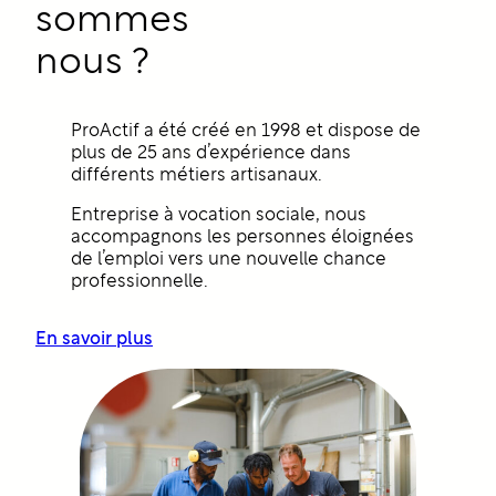
sommes
nous ?
ProActif a été créé en 1998 et dispose de
plus de 25 ans d’expérience dans
différents métiers artisanaux.
Entreprise à vocation sociale, nous
accompagnons les personnes éloignées
de l’emploi vers une nouvelle chance
professionnelle.
En savoir plus