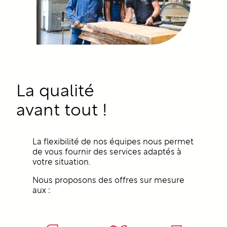
La qualité
avant tout !
La flexibilité de nos équipes nous permet
de vous fournir des services adaptés à
votre situation.
Nous proposons des offres sur mesure
aux :