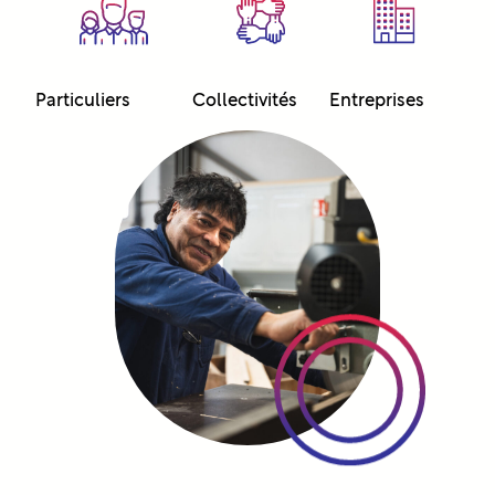
Particuliers
Collectivités
Entreprises