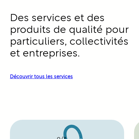
Des services et des
produits de qualité pour
particuliers, collectivités
et entreprises.
Découvrir tous les services