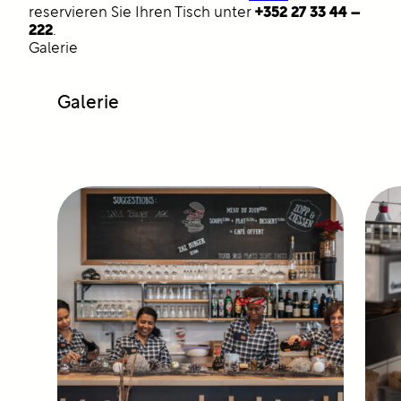
+352 27 33 44 –
reservieren Sie Ihren Tisch unter
222
.
Galerie
Galerie