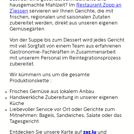
hausgemachte Mahlzeit? Im
Restaurant Zopp an
Z’iessen
servieren wir Ihnen Gerichte, die mit
frischen, regionalen und saisonalen Zutaten
zubereitet werden, direkt aus unseren eigenen
Gemüsegärten.
Von der Suppe bis zum Dessert wird jedes Gericht
mit viel Sorgfalt von einem Team aus erfahrenen
Gastronomie-Fachkräften in Zusammenarbeit
mit unserem Personal im Reintegrationsprozess
zubereitet.
Wir kümmern uns um die gesamte
Produktionskette :
Frisches Gemüse aus lokalem Anbau
Handwerkliche Zubereitung in unserer eigenen
Küche
Liebevoller Service vor Ort oder Gerichte zum
Mitnehmen: Bagels, Sandwiches, Salate oder das
Tagesgericht
zaz.lu
Entdecken Sie unsere Karte auf
und