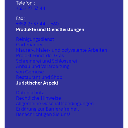
Telefon :
+352 27 33 44
Fax :
+352 27 33 44 – 660
Produkte und Dienstleistungen
Reinigungsdienst
Gartenarbeit
Maurer-, Maler- und polyvalente Arbeiten
Projekt Fond-de-Gras
Schreinerei und Schlosserei
Anbau und Verarbeitung
von Gemüse
Restaurant und Shop
Juristischer Aspekt
Datenschutz
Rechtliche Hinweise
Allgemeine Geschäftsbedingungen
Erklärung zur Barrierefreiheit
Benachrichtigen Sie uns!