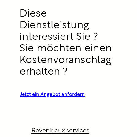
Diese
Dienstleistung
interessiert Sie ?
Sie möchten einen
Kostenvoranschlag
erhalten ?
Jetzt ein Angebot anfordern
Revenir aux services