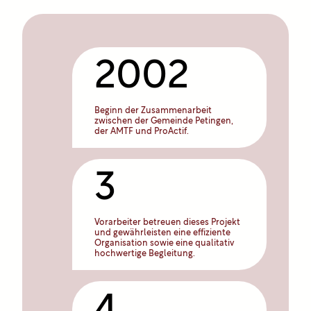
2002
Beginn der Zusammenarbeit
zwischen der Gemeinde Petingen,
der AMTF und ProActif.
3
Vorarbeiter betreuen dieses Projekt
und gewährleisten eine effiziente
Organisation sowie eine qualitativ
hochwertige Begleitung.