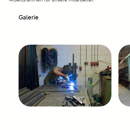
Arbeitsrahmen für unsere Mitarbeiter.
Galerie