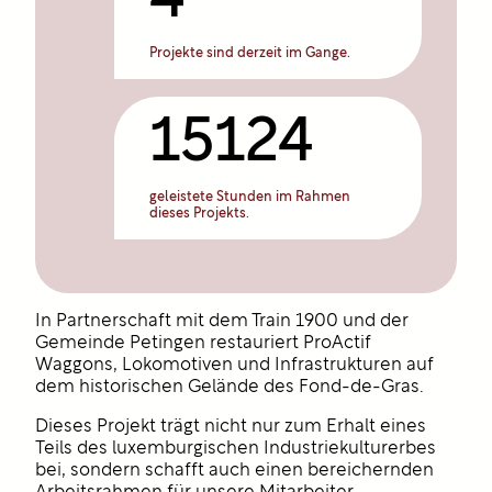
4
Projekte sind derzeit im Gange.
15124
geleistete Stunden im Rahmen
dieses Projekts.
In Partnerschaft mit dem Train 1900 und der
Gemeinde Petingen restauriert ProActif
Waggons, Lokomotiven und Infrastrukturen auf
dem historischen Gelände des Fond-de-Gras.
Dieses Projekt trägt nicht nur zum Erhalt eines
Teils des luxemburgischen Industriekulturerbes
bei, sondern schafft auch einen bereichernden