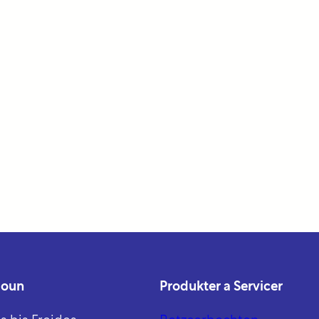
ioun
Produkter a Servicer