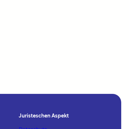
Juristeschen Aspekt