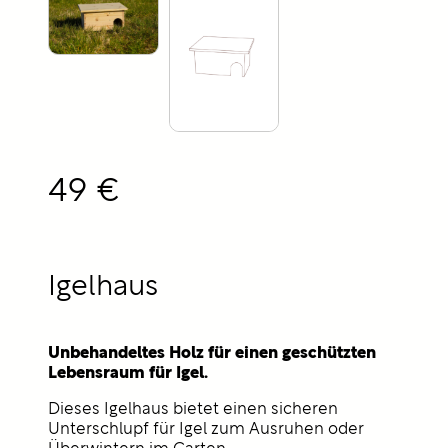
49 €
Igelhaus
Unbehandeltes Holz für einen geschützten
Lebensraum für Igel.
Dieses Igelhaus bietet einen sicheren
Unterschlupf für Igel zum Ausruhen oder