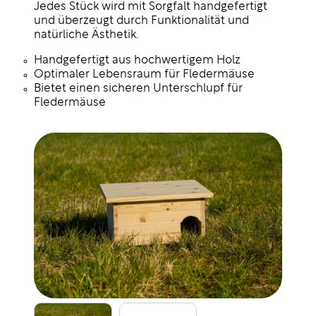
Jedes Stück wird mit Sorgfalt handgefertigt
und überzeugt durch Funktionalität und
natürliche Ästhetik.
Handgefertigt aus hochwertigem Holz
Optimaler Lebensraum für Fledermäuse
Bietet einen sicheren Unterschlupf für
Fledermäuse