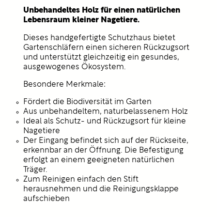
Unbehandeltes Holz für einen natürlichen
Lebensraum kleiner Nagetiere.
Dieses handgefertigte Schutzhaus bietet
Gartenschläfern einen sicheren Rückzugsort
und unterstützt gleichzeitig ein gesundes,
ausgewogenes Ökosystem.
Besondere Merkmale:
Fördert die Biodiversität im Garten
Aus unbehandeltem, naturbelassenem Holz
Ideal als Schutz- und Rückzugsort für kleine
Nagetiere
Der Eingang befindet sich auf der Rückseite,
erkennbar an der Öffnung. Die Befestigung
erfolgt an einem geeigneten natürlichen
Träger.
Zum Reinigen einfach den Stift
herausnehmen und die Reinigungsklappe
aufschieben