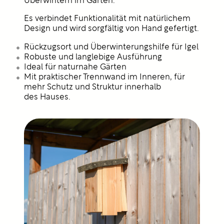
Überwintern im Garten.
Es verbindet Funktionalität mit natürlichem
Design und wird sorgfältig von Hand gefertigt.
Rückzugsort und Überwinterungshilfe für Igel
Robuste und langlebige Ausführung
Ideal für naturnahe Gärten
Mit praktischer Trennwand im Inneren, für
mehr Schutz und Struktur innerhalb
des Hauses.