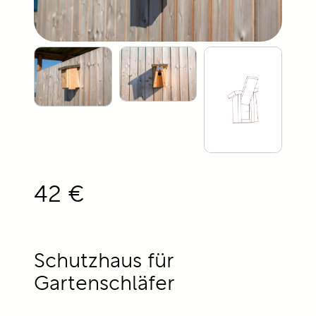
42 €
Schutzhaus für
Gartenschläfer