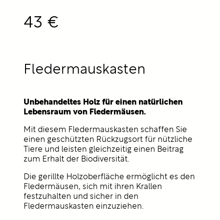
43 €
Fledermauskasten
Unbehandeltes Holz für einen natürlichen
Lebensraum von Fledermäusen.
Mit diesem Fledermauskasten schaffen Sie
einen geschützten Rückzugsort für nützliche
Tiere und leisten gleichzeitig einen Beitrag
zum Erhalt der Biodiversität.
Die gerillte Holzoberfläche ermöglicht es den
Fledermäusen, sich mit ihren Krallen
festzuhalten und sicher in den
Fledermauskasten einzuziehen.