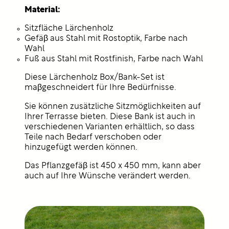
Material:
Sitzfläche Lärchenholz
Gefäβ aus Stahl mit Rostoptik, Farbe nach
Wahl
Fuß aus Stahl mit Rostfinish, Farbe nach Wahl
Diese Lärchenholz Box/Bank-Set ist
maβgeschneidert für Ihre Bedürfnisse.
Sie können zusätzliche Sitzmöglichkeiten auf
Ihrer Terrasse bieten. Diese Bank ist auch in
verschiedenen Varianten erhältlich, so dass
Teile nach Bedarf verschoben oder
hinzugefügt werden können.
Das Pflanzgefäβ ist 450 x 450 mm, kann aber
auch auf Ihre Wünsche verändert werden.