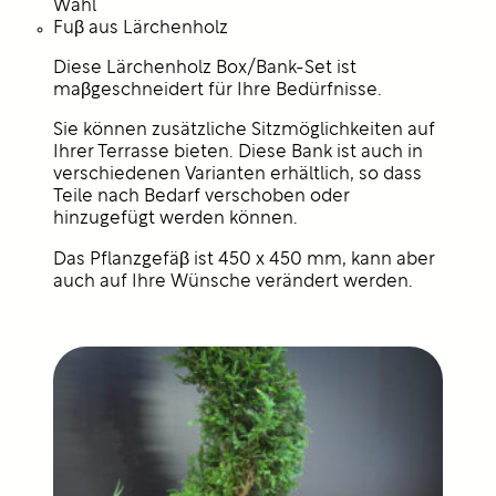
Wahl
Fuβ aus Lärchenholz
Diese Lärchenholz Box/Bank-Set ist
maβgeschneidert für Ihre Bedürfnisse.
Sie können zusätzliche Sitzmöglichkeiten auf
Ihrer Terrasse bieten. Diese Bank ist auch in
verschiedenen Varianten erhältlich, so dass
Teile nach Bedarf verschoben oder
hinzugefügt werden können.
Das Pflanzgefäβ ist 450 x 450 mm, kann aber
auch auf Ihre Wünsche verändert werden.