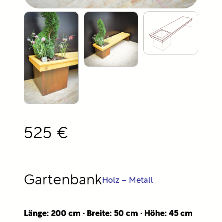
525 €
Gartenbank
Holz – Metall
Länge: 200 cm · Breite: 50 cm · Höhe: 45 cm