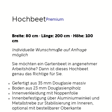
Hochbeet
Premium
Breite: 80 cm · Länge: 200 cm · Höhe: 100
cm
Individuelle Wunschmaβe auf Anfrage
möglich
Sie möchten ein Gartenbeet in angenehmer
Arbeitshöhe? Dann ist dieses Hochbeet
genau das Richtige für Sie.
Gefertigt aus 35 mm Douglasie massiv
Boden aus 23 mm Douglasienplholz
Innenverkleidung mit Noppenfolie
Innenbefestigung über Aluminiumwinkel und
Metallstrebe zur Stabilisierung im Inneren,
optional mit bestellbarer Oberkante