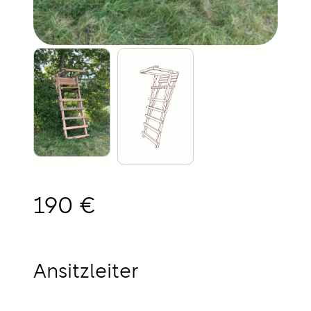
190 €
Ansitzleiter